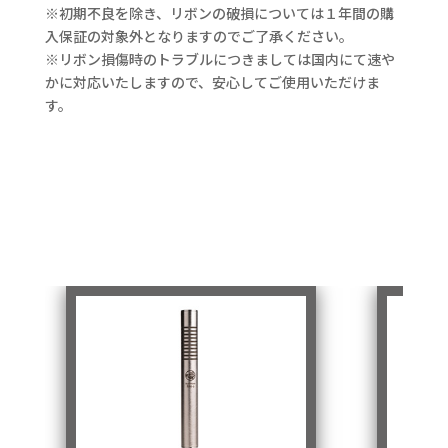
※初期不良を除き、リボンの破損については１年間の購
入保証の対象外となりますのでご了承ください。
※リボン損傷時のトラブルにつきましては国内にて速や
かに対応いたしますので、安心してご使用いただけま
す。