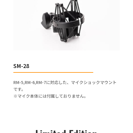
SM-28
RM-5,RM-6,RM-7に対応した、マイクショックマウント
です。
※マイク本体には付属しておりません。