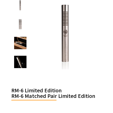
RM-6 Limited Edition
RM-6 Matched Pair Limited Edition