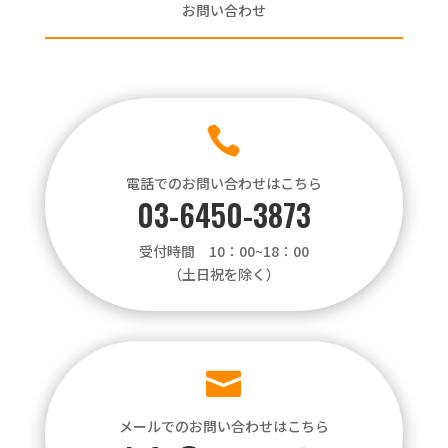
お問い合わせ

電話でのお問い合わせはこちら
03-6450-3873
受付時間 10：00~18：00
（土日祝を除く）

メールでのお問い合わせはこちら