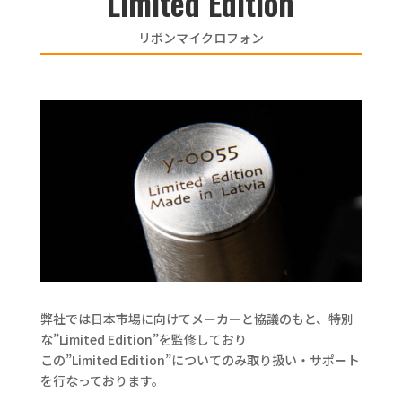
Limited Edition
リボンマイクロフォン
弊社では日本市場に向けてメーカーと協議のもと、特別
な”Limited Edition”を監修しており
この”Limited Edition”についてのみ取り扱い・サポート
を行なっております。