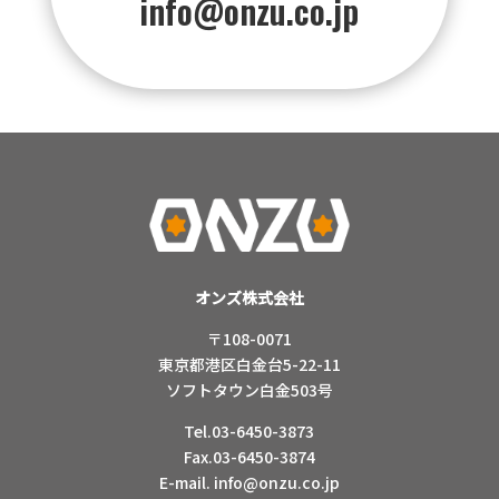
info@onzu.co.jp
オンズ株式会社
〒108-0071
東京都港区白金台5-22-11
ソフトタウン白金503号
Tel.03-6450-3873
Fax.03-6450-3874
E-mail.
info@onzu.co.jp