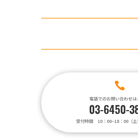

電話でのお問い合わせは
03-6450-3
受付時間 10：00~18：00（