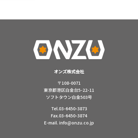
オンズ株式会社
〒108-0071
東京都港区白金台5-22-11
ソフトタウン白金503号
Tel.03-6450-3873
Fax.03-6450-3874
E-mail.
info@onzu.co.jp